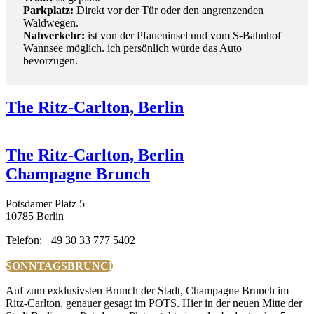
Parkplatz:
Direkt vor der Tür oder den angrenzenden
Waldwegen.
Nahverkehr:
ist von der Pfaueninsel und vom S-Bahnhof
Wannsee möglich. ich persönlich würde das Auto
bevorzugen.
The Ritz-Carlton, Berlin
The Ritz-Carlton, Berlin
Champagne Brunch
Potsdamer Platz 5
10785 Berlin
Telefon: +49 30 33 777 5402
SONNTAGSBRUNCH
Auf zum exklusivsten Brunch der Stadt, Champagne Brunch im
Ritz-Carlton, genauer gesagt im POTS. Hier in der neuen Mitte der