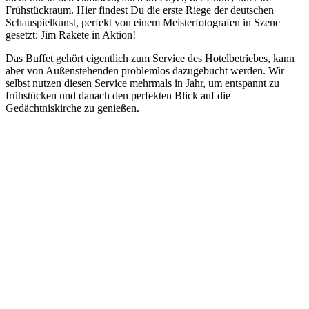
Frühstückraum. Hier findest Du die erste Riege der deutschen
Schauspielkunst, perfekt von einem Meisterfotografen in Szene
gesetzt: Jim Rakete in Aktion!
Das Buffet gehört eigentlich zum Service des Hotelbetriebes, kann
aber von Außenstehenden problemlos dazugebucht werden. Wir
selbst nutzen diesen Service mehrmals in Jahr, um entspannt zu
frühstücken und danach den perfekten Blick auf die
Gedächtniskirche zu genießen.