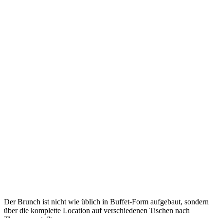
Der Brunch ist nicht wie üblich in Buffet-Form aufgebaut, sondern
über die komplette Location auf verschiedenen Tischen nach