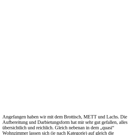
Angefangen haben wir mit dem Brottisch, METT und Lachs. Die
Aufbereitung und Darbietungsform hat mir sehr gut gefallen, alles
übersichtlich und reichlich. Gleich nebenan in dem „quasi“
Wohnzimmer lassen sich (je nach Kategorie) auf gleich die