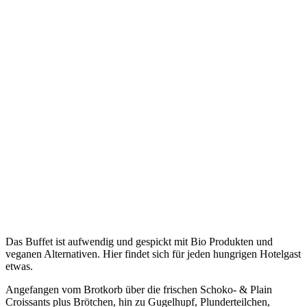
Das Buffet ist aufwendig und gespickt mit Bio Produkten und
veganen Alternativen. Hier findet sich für jeden hungrigen Hotelgast
etwas.
Angefangen vom Brotkorb über die frischen Schoko- & Plain
Croissants plus Brötchen, hin zu Gugelhupf, Plunderteilchen,