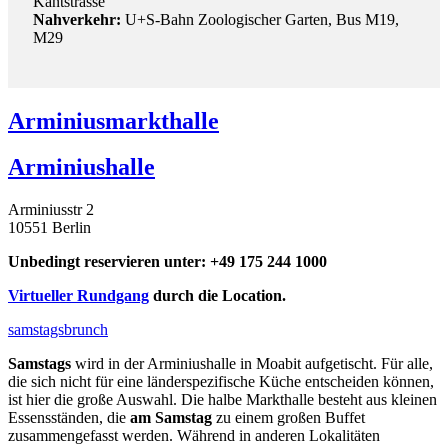
Kantstrasse
Nahverkehr:
U+S-Bahn Zoologischer Garten, Bus M19,
M29
Arminiusmarkthalle
Arminiushalle
Arminiusstr 2
10551 Berlin
Unbedingt reservieren unter: +49 175 244 1000
Virtueller Rundgang
durch die Location.
samstagsbrunch
Samstags
wird in der Arminiushalle in Moabit aufgetischt. Für alle,
die sich nicht für eine länderspezifische Küche entscheiden können,
ist hier die große Auswahl. Die halbe Markthalle besteht aus kleinen
Essensständen, die
am Samstag
zu einem großen Buffet
zusammengefasst werden. Während in anderen Lokalitäten