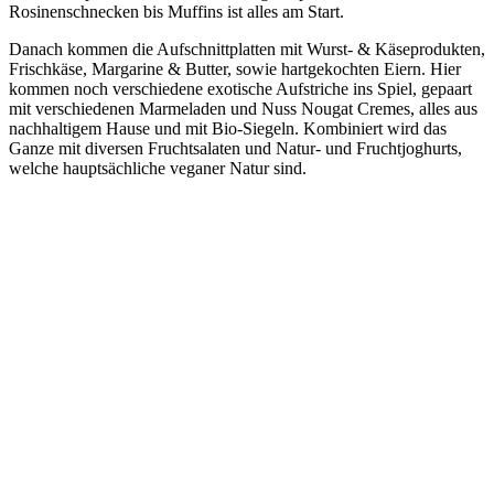
Rosinenschnecken bis Muffins ist alles am Start.
Danach kommen die Aufschnittplatten mit Wurst- & Käseprodukten,
Frischkäse, Margarine & Butter, sowie hartgekochten Eiern. Hier
kommen noch verschiedene exotische Aufstriche ins Spiel, gepaart
mit verschiedenen Marmeladen und Nuss Nougat Cremes, alles aus
nachhaltigem Hause und mit Bio-Siegeln. Kombiniert wird das
Ganze mit diversen Fruchtsalaten und Natur- und Fruchtjoghurts,
welche hauptsächliche veganer Natur sind.