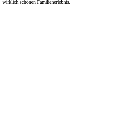
wirklich schönen Familienerlebnis.