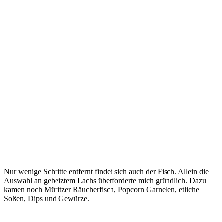
Nur wenige Schritte entfernt findet sich auch der Fisch. Allein die
Auswahl an gebeiztem Lachs überforderte mich gründlich. Dazu
kamen noch Müritzer Räucherfisch, Popcorn Garnelen, etliche
Soßen, Dips und Gewürze.