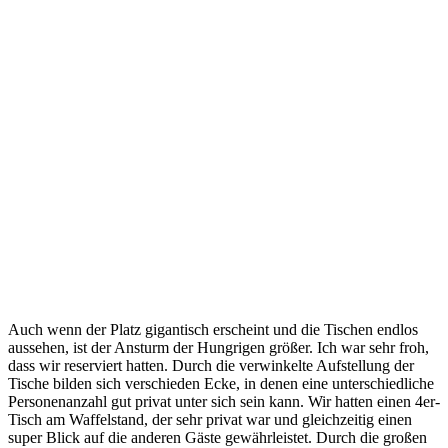
Auch wenn der Platz gigantisch erscheint und die Tischen endlos
aussehen, ist der Ansturm der Hungrigen größer. Ich war sehr froh,
dass wir reserviert hatten. Durch die verwinkelte Aufstellung der
Tische bilden sich verschieden Ecke, in denen eine unterschiedliche
Personenanzahl gut privat unter sich sein kann. Wir hatten einen 4er-
Tisch am Waffelstand, der sehr privat war und gleichzeitig einen
super Blick auf die anderen Gäste gewährleistet. Durch die großen