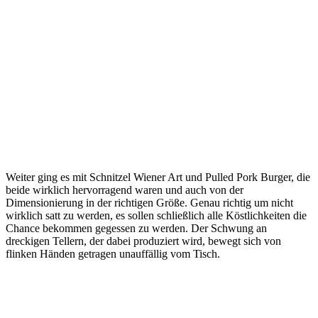
Weiter ging es mit Schnitzel Wiener Art und Pulled Pork Burger, die
beide wirklich hervorragend waren und auch von der
Dimensionierung in der richtigen Größe. Genau richtig um nicht
wirklich satt zu werden, es sollen schließlich alle Köstlichkeiten die
Chance bekommen gegessen zu werden. Der Schwung an
dreckigen Tellern, der dabei produziert wird, bewegt sich von
flinken Händen getragen unauffällig vom Tisch.