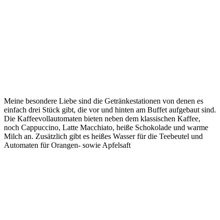
Meine besondere Liebe sind die Getränkestationen von denen es
einfach drei Stück gibt, die vor und hinten am Buffet aufgebaut sind.
Die Kaffeevollautomaten bieten neben dem klassischen Kaffee,
noch Cappuccino, Latte Macchiato, heiße Schokolade und warme
Milch an. Zusätzlich gibt es heißes Wasser für die Teebeutel und
Automaten für Orangen- sowie Apfelsaft