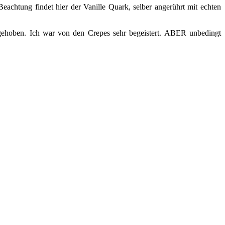
chtung findet hier der Vanille Quark, selber angerührt mit echten
ufgehoben. Ich war von den Crepes sehr begeistert. ABER unbedingt