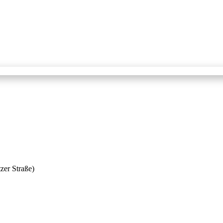
zer Straße)