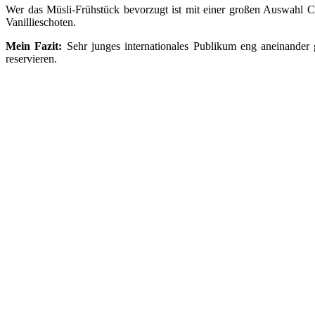
Wer das Müsli-Frühstück bevorzugt ist mit einer großen Auswahl C
Vanillieschoten.
Mein Fazit:
Sehr junges internationales Publikum eng aneinander 
reservieren.