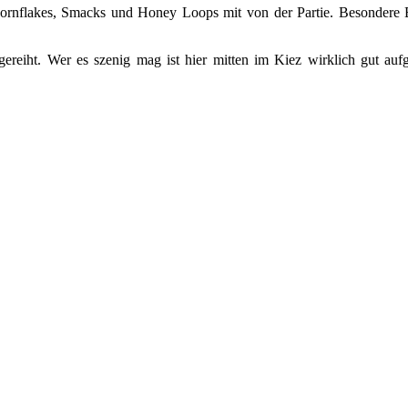
ornflakes, Smacks und Honey Loops mit von der Partie. Besondere Bea
gereiht. Wer es szenig mag ist hier mitten im Kiez wirklich gut a