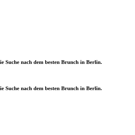
ie Suche nach dem besten Brunch in Berlin.
ie Suche nach dem besten Brunch in Berlin.