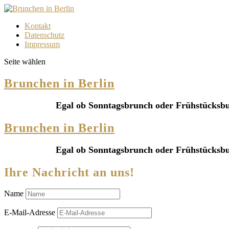
Kontakt
Datenschutz
Impressum
Seite wählen
Brunchen in Berlin
Egal ob Sonntagsbrunch oder Frühstücksbuf
Brunchen in Berlin
Egal ob Sonntagsbrunch oder Frühstücksbuf
Ihre Nachricht an uns!
Name
E-Mail-Adresse