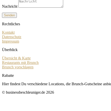
Nachricht
Senden
Rechtliches
Kontakt
Datenschutz
Impressum
Überblick
Übersicht & Karte
Restaurants mit Brunch
Brunch vorschlagen
Rabatte
Hier findest Du verschiedene Locations, die Brunch-Gutscheine anbiet
© businessbeschleuniger.de 2026