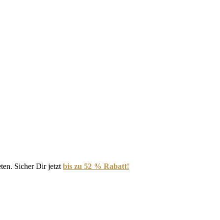
en. Sicher Dir jetzt
bis zu 52 % Rabatt!