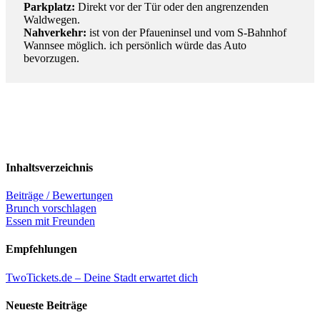
Parkplatz:
Direkt vor der Tür oder den angrenzenden
Waldwegen.
Nahverkehr:
ist von der Pfaueninsel und vom S-Bahnhof
Wannsee möglich. ich persönlich würde das Auto
bevorzugen.
Inhaltsverzeichnis
Beiträge / Bewertungen
Brunch vorschlagen
Essen mit Freunden
Empfehlungen
TwoTickets.de – Deine Stadt erwartet dich
Neueste Beiträge