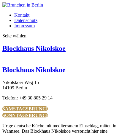
Kontakt
Datenschutz
Impressum
Seite wählen
Blockhaus Nikolskoe
Blockhaus Nikolskoe
Nikolskoer Weg 15
14109 Berlin
Telefon: +49 30 805 29 14
SAMSTAGSBRUNCH
SONNTAGSBRUNCH
Urige deutsche Küche mit mediterranem Einschlag, mitten in
Wannsee. Das Blockhaus Nikolskoe verspricht hier eine