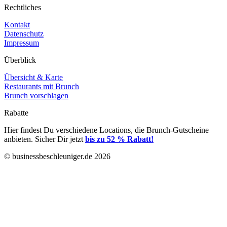
Rechtliches
Kontakt
Datenschutz
Impressum
Überblick
Übersicht & Karte
Restaurants mit Brunch
Brunch vorschlagen
Rabatte
Hier findest Du verschiedene Locations, die Brunch-Gutscheine
anbieten. Sicher Dir jetzt
bis zu 52 % Rabatt!
© businessbeschleuniger.de 2026