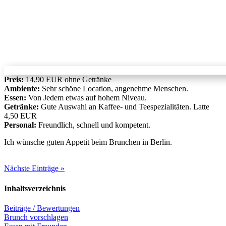
Preis:
14,90 EUR ohne Getränke
Ambiente:
Sehr schöne Location, angenehme Menschen.
Essen:
Von Jedem etwas auf hohem Niveau.
Getränke:
Gute Auswahl an Kaffee- und Teespezialitäten. Latte
4,50 EUR
Personal:
Freundlich, schnell und kompetent.
Ich wünsche guten Appetit beim Brunchen in Berlin.
Nächste Einträge »
Inhaltsverzeichnis
Beiträge / Bewertungen
Brunch vorschlagen