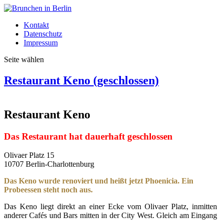
Kontakt
Datenschutz
Impressum
Seite wählen
Restaurant Keno (geschlossen)
Restaurant Keno
Das Restaurant hat dauerhaft geschlossen
Olivaer Platz 15
10707 Berlin-Charlottenburg
Das Keno wurde renoviert und heißt jetzt Phoenicia. Ein
Probeessen steht noch aus.
Das Keno liegt direkt an einer Ecke vom Olivaer Platz, inmitten
anderer Cafés und Bars mitten in der City West. Gleich am Eingang